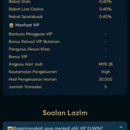
Rebat Slots
0.40%
Rebat Live Casino
0.40%
Rebat Sportsbook
0.40%
Manfaat VIP
Bantuan Mingguan VIP
-
Bonus Reload VIP Bulanan
-
Pengurus Akaun Khas
-
Bonus VIP
-
Angpau Hari Jadi
MYR 28
Keutamaan Pengeluaran
High
Had Pengeluaran Harian
30,000
Jumlah Transaksi
5
Soalan Lazim
Bagaimanakah saya menjadi ahli VIP EUWIN?