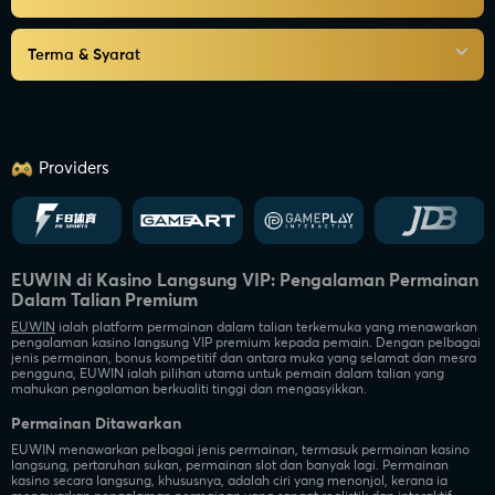
Terma & Syarat
Providers
EUWIN di Kasino Langsung VIP: Pengalaman Permainan
Dalam Talian Premium
EUWIN
ialah platform permainan dalam talian terkemuka yang menawarkan
pengalaman kasino langsung VIP premium kepada pemain. Dengan pelbagai
jenis permainan, bonus kompetitif dan antara muka yang selamat dan mesra
pengguna, EUWIN ialah pilihan utama untuk pemain dalam talian yang
mahukan pengalaman berkualiti tinggi dan mengasyikkan.
Permainan Ditawarkan
EUWIN menawarkan pelbagai jenis permainan, termasuk permainan kasino
langsung, pertaruhan sukan, permainan slot dan banyak lagi. Permainan
kasino secara langsung, khususnya, adalah ciri yang menonjol, kerana ia