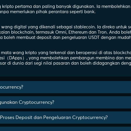
ng kripto pertama dan paling banyak digunakan. Ia membolehk
anpa memerlukan pihak perantara seperti bank.
 wang digital yang dikenali sebagai stablecoin. Ia direka untu
gkaian blockchain, termasuk Omni, Ethereum dan Tron. Anda b
juga boleh membuat deposit dan pengeluaran USDT dengan muda
i mata wang kripto yang terkenal dan beroperasi di atas blockch
lisasi（DApps）, yang membolehkan pembangun membina dan menj
sar di dunia dari segi nilai pasaran dan boleh didagangkan de
ocurrency?
gunakan Cryptocurrency?
Proses Deposit dan Pengeluaran Cryptocurrency?