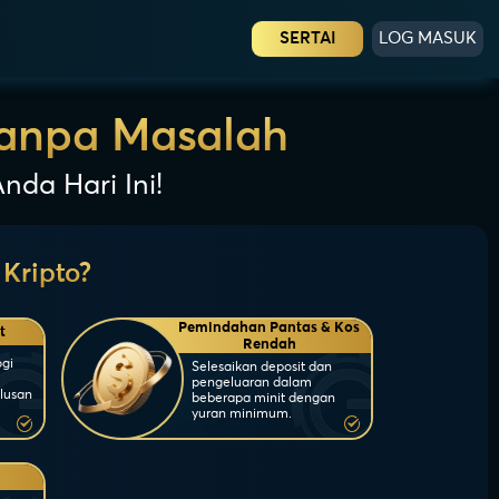
SERTAI
LOG MASUK
anpa Masalah
da Hari Ini!
Kripto?
Pemindahan Pantas & Kos
t
Rendah
gi
Selesaikan deposit dan
pengeluaran dalam
lusan
beberapa minit dengan
yuran minimum.