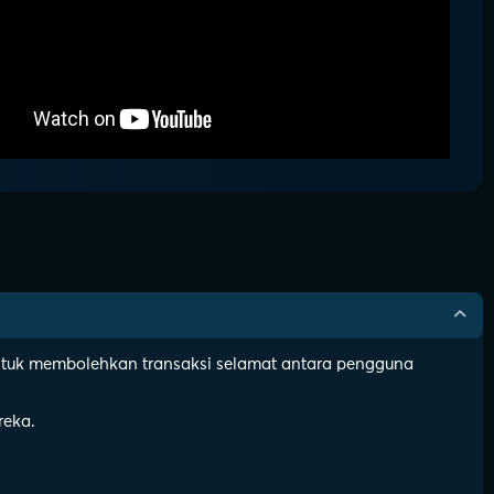
untuk membolehkan transaksi selamat antara pengguna
reka.