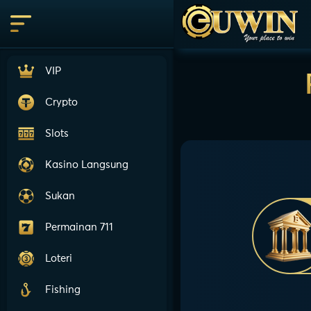
VIP
Crypto
Slots
Kasino Langsung
Sukan
Permainan 711
Loteri
Fishing