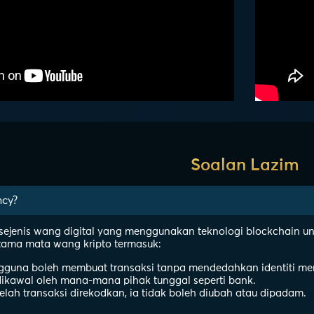
Soalan Lazim
ncy?
 sejenis wang digital yang menggunakan teknologi blockchain 
 utama mata wang kripto termasuk:
engguna boleh membuat transaksi tanpa mendedahkan identiti me
k dikawal oleh mana-mana pihak tunggal seperti bank.
elah transaksi direkodkan, ia tidak boleh diubah atau dipadam.