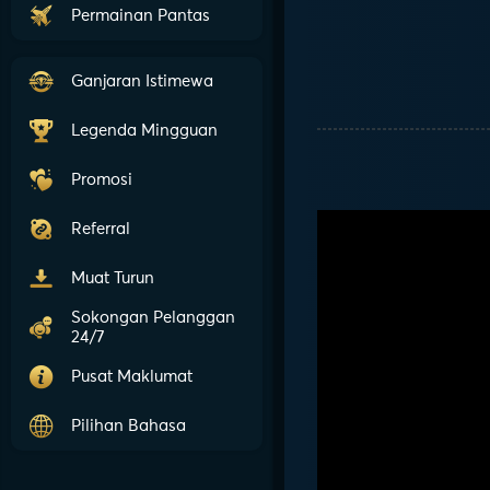
Permainan Pantas
Ganjaran Istimewa
Legenda Mingguan
Promosi
Referral
Muat Turun
Sokongan Pelanggan
24/7
Pusat Maklumat
Pilihan Bahasa