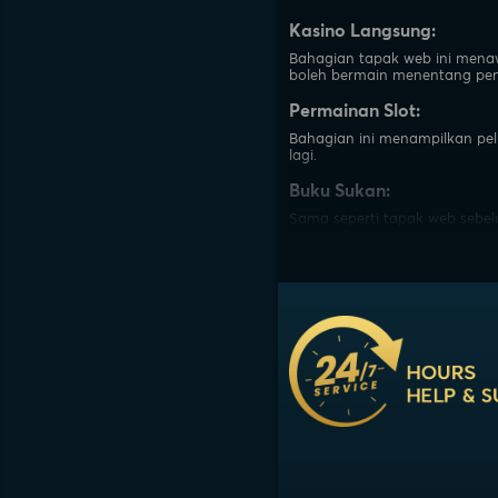
Kasino Langsung:
Bahagian tapak web ini men
boleh bermain menentang peng
Permainan Slot:
Bahagian ini menampilkan pelb
lagi.
Buku Sukan:
Sama seperti tapak web sebe
Loteri:
Bahagian ini menawarkan peng
Promosi:
Tapak web ini menampilkan p
Sokongan:
Pengguna boleh mendapatkan 
S1. Adakah kita boleh ber
Jawapan: Mega888 Log Masuk 
menakjubkan dan mudah untuk