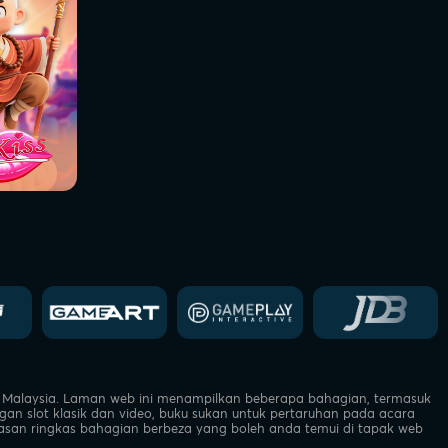
Malaysia. Laman web ini menampilkan beberapa bahagian, termasuk
gan slot klasik dan video, buku sukan untuk pertaruhan pada acara
kasan ringkas bahagian berbeza yang boleh anda temui di tapak web