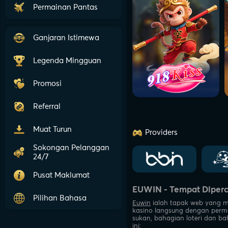
Permainan Pantas
Ganjaran Istimewa
Legenda Mingguan
Promosi
Referral
Muat Turun
Providers
Sokongan Pelanggan
24/7
Pusat Maklumat
EUWIN - Tempat Diperc
Pilihan Bahasa
Euwin
ialah tapak web yang m
kasino langsung dengan permai
sukan, bahagian loteri dan b
ini: