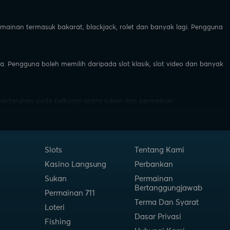
mainan termasuk bakarat, blackjack, rolet dan banyak lagi. Pengguna
. Pengguna boleh memilih daripada slot klasik, slot video dan banyak
taruhan pada pelbagai acara sukan dan permainan.
i 4D, Toto dan banyak lagi.
Slots
Tentang Kami
rmasuk bonus alu-aluan, tawaran pulangan tunai dan banyak lagi.
Kasino Langsung
Perbankan
Sukan
Permainan
Bertanggungjawab
k web melalui sembang langsung, e-mel dan telefon.
Permainan 711
Terma Dan Syarat
Loteri
Dasar Privasi
secara amnya dipercayai bahawa permainan dalam talian adalah
Fishing