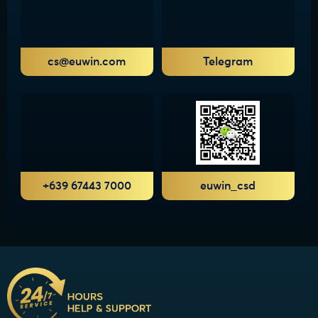
cs@euwin.com
Telegram
+639 67443 7000
euwin_csd