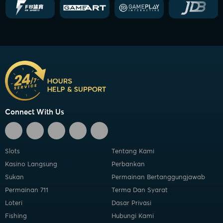
Connect With Us
Slots
Tentang Kami
Kasino Langsung
Perbankan
Sukan
Permainan Bertanggungjawab
Permainan 711
Terma Dan Syarat
Loteri
Dasar Privasi
Fishing
Hubungi Kami